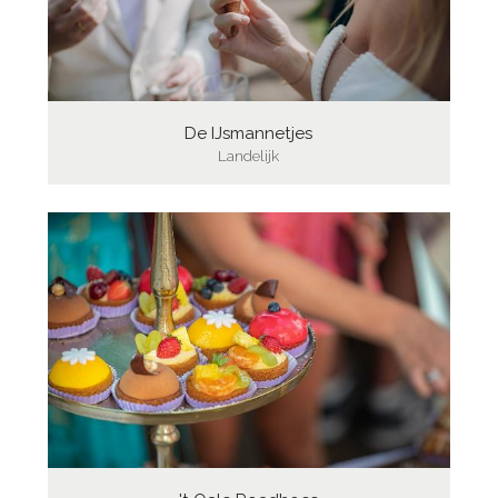
De IJsmannetjes
Landelijk