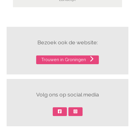
Bezoek ook de website:
Trouwen in Groningen
Volg ons op social media