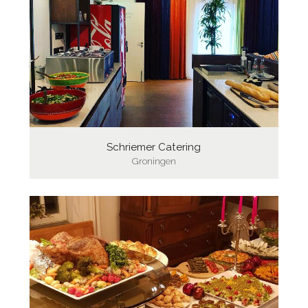
Schriemer Catering
Groningen