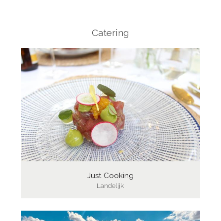
Catering
Just Cooking
Landelijk