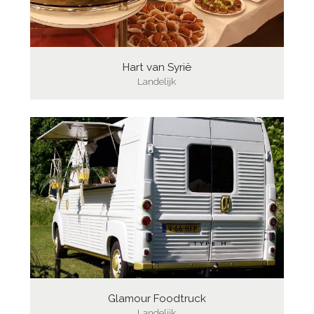
Hart van Syrië
Landelijk
Glamour Foodtruck
Landelijk