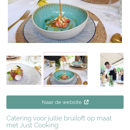
Naar de website
Catering voor jullie bruiloft op maat
met Just Cooking