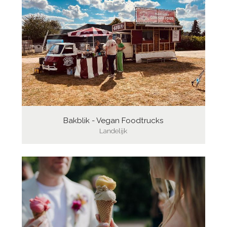
Bakblik - Vegan Foodtrucks
Landelijk