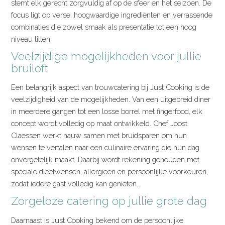
stemt elk gerecht zorgvuldig af op de sfeer en het seizoen. De
focus ligt op verse, hoogwaardige ingrediënten en verrassende
combinaties die zowel smaak als presentatie tot een hoog
niveau tillen.
Veelzijdige mogelijkheden voor jullie
bruiloft
Een belangrijk aspect van trouwcatering bij Just Cooking is de
veelzijdigheid van de mogelijkheden. Van een uitgebreid diner
in meerdere gangen tot een losse borrel met fingerfood, elk
concept wordt volledig op maat ontwikkeld. Chef Joost
Claessen werkt nauw samen met bruidsparen om hun
wensen te vertalen naar een culinaire ervaring die hun dag
onvergetelijk maakt. Daarbij wordt rekening gehouden met
speciale dieetwensen, allergieën en persoonlijke voorkeuren,
zodat iedere gast volledig kan genieten.
Zorgeloze catering op jullie grote dag
Daarnaast is Just Cooking bekend om de persoonlijke