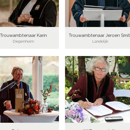
Trouwambtenaar Karin
Trouwambtenaar Jeroen Smit
Diepenheim
Landelijk