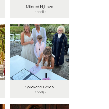
Mildred Nijhove
Landelijk
Sprekend Gerda
Landelijk