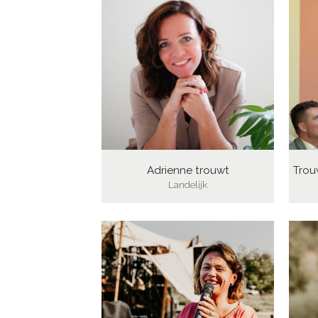
Adrienne trouwt
Trou
Landelijk