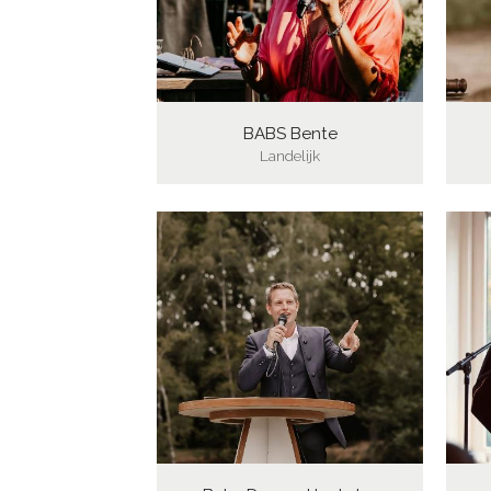
BABS Bente
Landelijk