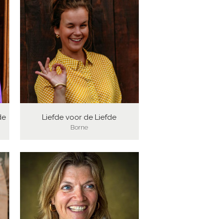
de
Liefde voor de Liefde
Borne