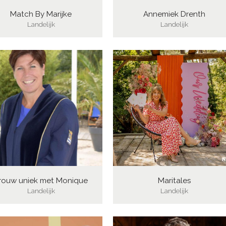
Match By Marijke
Annemiek Drenth
Landelijk
Landelijk
rouw uniek met Monique
Maritales
Landelijk
Landelijk