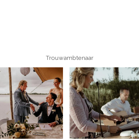
Trouwambtenaar