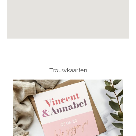
Trouwkaarten