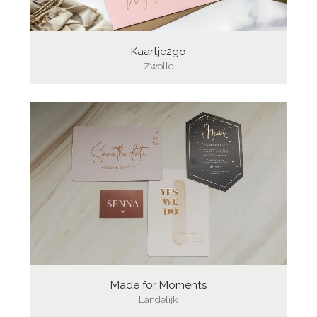
Kaartje2go
Zwolle
Made for Moments
Landelijk