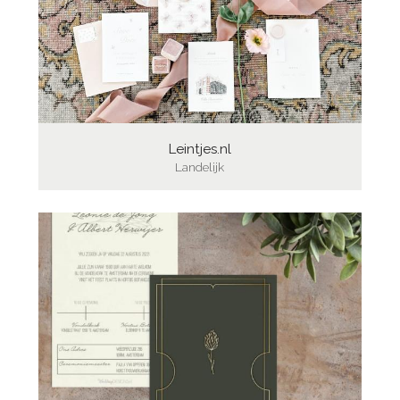
Leintjes.nl
Landelijk