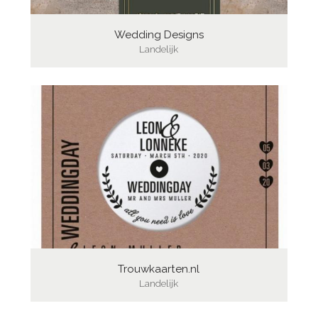
Wedding Designs
Landelijk
Trouwkaarten.nl
Landelijk