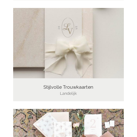
Stijlvolle Trouwkaarten
Landelijk