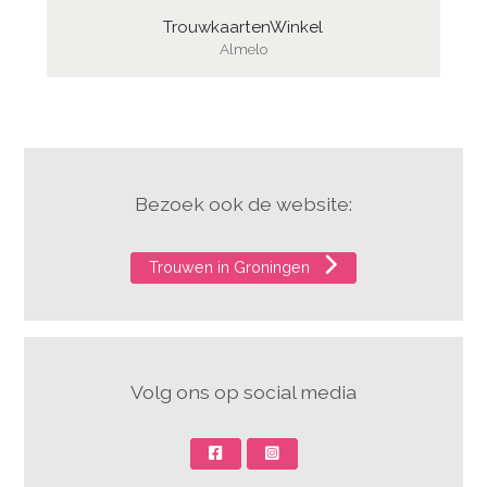
TrouwkaartenWinkel
Almelo
Bezoek ook de website:
Trouwen in Groningen
Volg ons op social media