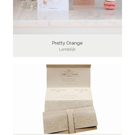
Pretty Orange
Landelijk