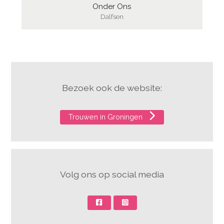
Onder Ons
Dalfsen
Bezoek ook de website:
Trouwen in Groningen
Volg ons op social media