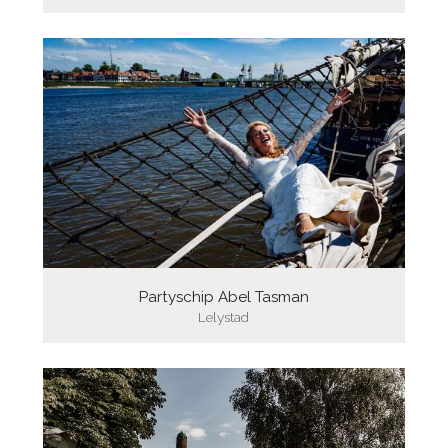
Partyschip Abel Tasman
Lelystad