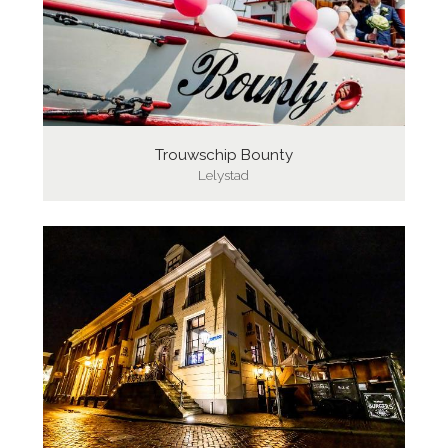
Trouwschip Bounty
Lelystad