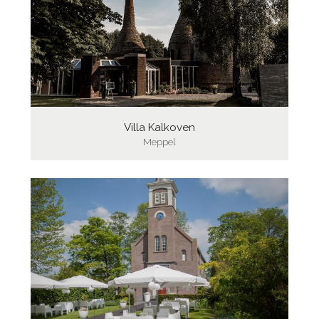
Villa Kalkoven
Meppel