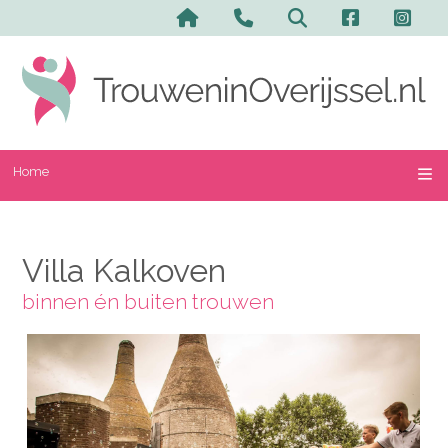
Home
Villa Kalkoven
binnen én buiten trouwen