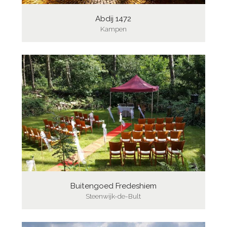
Abdij 1472
Kampen
Buitengoed Fredeshiem
Steenwijk-de-Bult