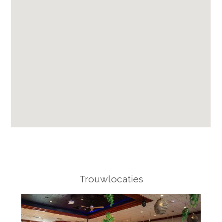
Trouwlocaties