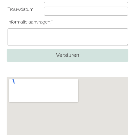
Trouwdatum:
Informatie aanvragen:*