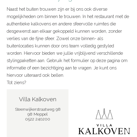
Naast het buiten trouwen zijn er bij ons ook diverse
mogelijkheden om binnen te trouwen. In het restaurant met de
authentieke kalkovens en andere sfeervolle ruimtes die
desgewenst aan elkaar gekoppeld kunnen worden, zonder
verlies van de fijne sfeer. Zowel onze binnen- als
buitenlocaties kunnen door ons team volledig gestyled
worden. Hiervoor bieden we jullie vrijblijvend verschillende
stylingpaketten aan. Gebruik het formulier op deze pagina om
informatie of een bezichtiging aan te vragen. Je kunt ons
hiervoor uiteraard ook bellen.
Tot ziens?
Villa Kalkoven
Steenwijkerstraatweg 98
98 Meppel
0522 240200