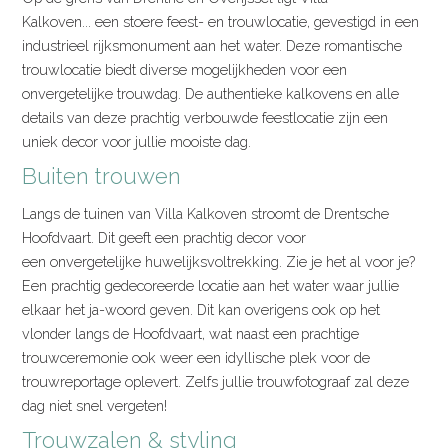
Kalkoven... een stoere feest- en trouwlocatie, gevestigd in een
industrieel rijksmonument aan het water. Deze romantische
trouwlocatie biedt diverse mogelijkheden voor een
onvergetelijke trouwdag. De authentieke kalkovens en alle
details van deze prachtig verbouwde feestlocatie zijn een
uniek decor voor jullie mooiste dag.
Buiten trouwen
Langs de tuinen van Villa Kalkoven stroomt de Drentsche
Hoofdvaart. Dit geeft een prachtig decor voor
een onvergetelijke huwelijksvoltrekking. Zie je het al voor je?
Een prachtig gedecoreerde locatie aan het water waar jullie
elkaar het ja-woord geven. Dit kan overigens ook op het
vlonder langs de Hoofdvaart, wat naast een prachtige
trouwceremonie ook weer een idyllische plek voor de
trouwreportage oplevert. Zelfs jullie trouwfotograaf zal deze
dag niet snel vergeten!
Trouwzalen & styling