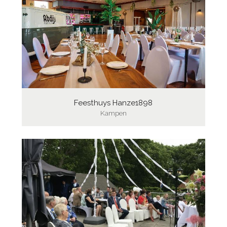
Feesthuys Hanze1898
Kampen