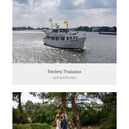
Rederij Thalassa
Schoonhoven