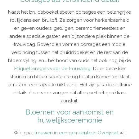
Naast het bruidsboeket spelen corsages een belangrijke
rol tijdens een bruiloft. Ze zorgen voor herkenbaarheid
en geven ouders, getuigen, ceremoniemeesters en
andere speciale gasten een bijzondere plek binnen de
trouwdag. Bovendien vormen corsages een mooie
verbinding tussen het bruidsboeket en de rest van de
bloemstyling, en... het hoort van ouds het ook nog bij de
Etiquetteregels voor de
trouwdag
Door dezelfde
kleuren en bloemsoorten terug te laten komen ontstaat
er rust en een stijlvolle uitstraling. Het zijn juist deze kleine
details die ervoor zorgen dat alles perfect op elkaar
aansluit.
Bloemen voor aankomst en
huwelijksceremonie
Wie gaat
trouwen in een gemeente in Overijssel
wil