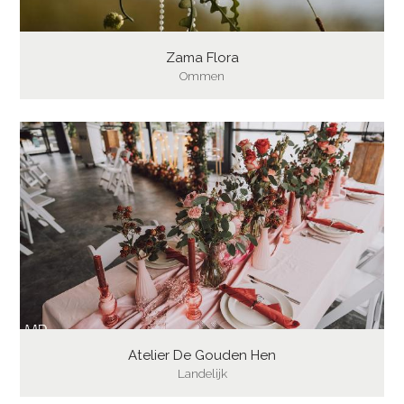
Zama Flora
Ommen
Atelier De Gouden Hen
Landelijk