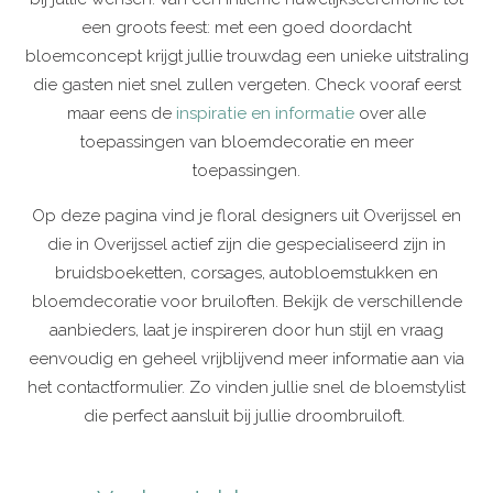
een groots feest: met een goed doordacht
bloemconcept krijgt jullie trouwdag een unieke uitstraling
die gasten niet snel zullen vergeten. Check vooraf eerst
maar eens de
inspiratie en informatie
over alle
toepassingen van bloemdecoratie en meer
toepassingen.
Op deze pagina vind je floral designers uit Overijssel en
die in Overijssel actief zijn die gespecialiseerd zijn in
bruidsboeketten, corsages, autobloemstukken en
bloemdecoratie voor bruiloften. Bekijk de verschillende
aanbieders, laat je inspireren door hun stijl en vraag
eenvoudig en geheel vrijblijvend meer informatie aan via
het contactformulier. Zo vinden jullie snel de bloemstylist
die perfect aansluit bij jullie droombruiloft.