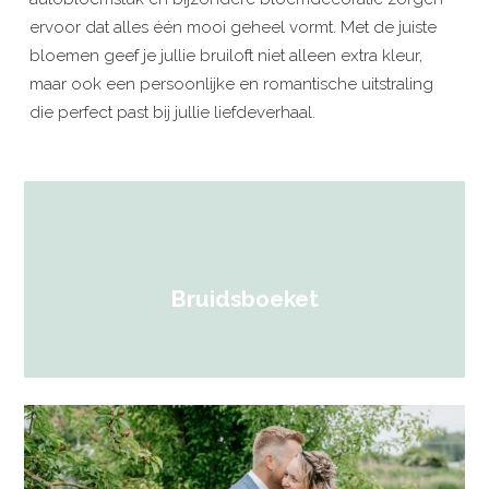
ervoor dat alles één mooi geheel vormt. Met de juiste
bloemen geef je jullie bruiloft niet alleen extra kleur,
maar ook een persoonlijke en romantische uitstraling
die perfect past bij jullie liefdeverhaal.
Bruidsboeket