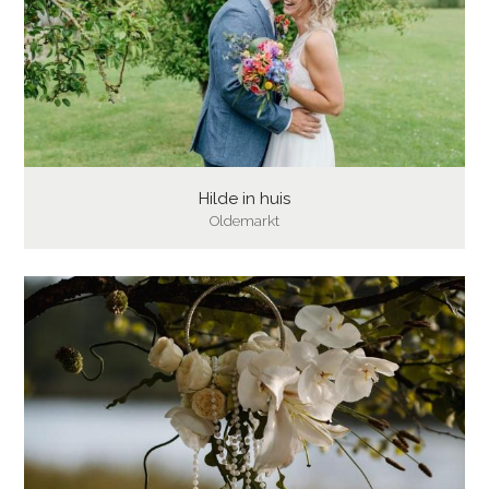
Hilde in huis
Oldemarkt