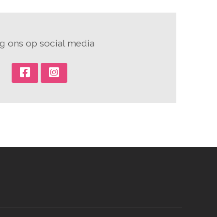
g ons op social media