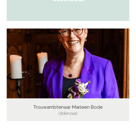
Trouwambtenaar Marleen Bode
Oldenzaal