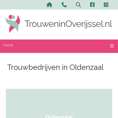
Home
Trouwbedrijven in Oldenzaal
Oldenzaal