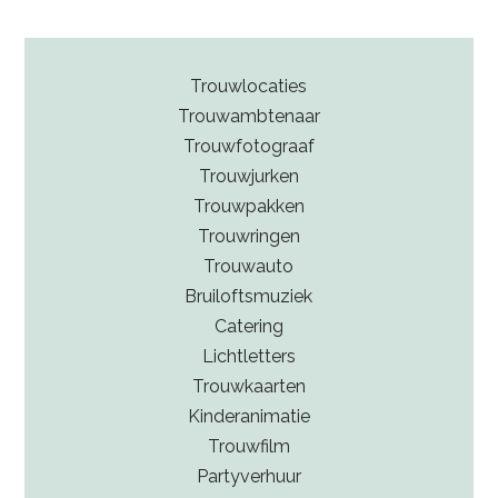
Trouwlocaties
Trouwambtenaar
Trouwfotograaf
Trouwjurken
Trouwpakken
Trouwringen
Trouwauto
Bruiloftsmuziek
Catering
Lichtletters
Trouwkaarten
Kinderanimatie
Trouwfilm
Partyverhuur