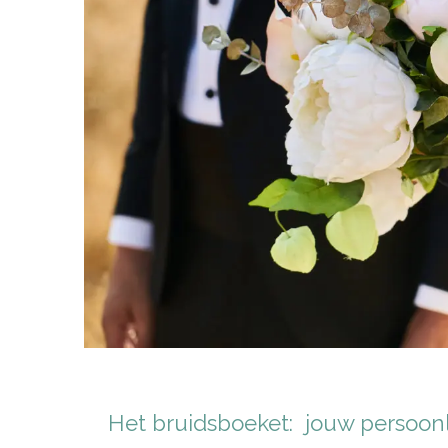
Het bruidsboeket: jouw persoonl