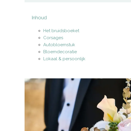
Inhoud
Het bruidsboeket
Corsages
Autobloemstuk
Bloemdecoratie
Lokaal & persoonlijk