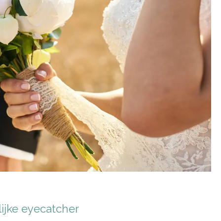
ijke eyecatcher