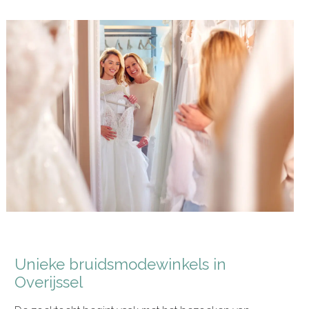
Unieke bruidsmodewinkels in
Overijssel