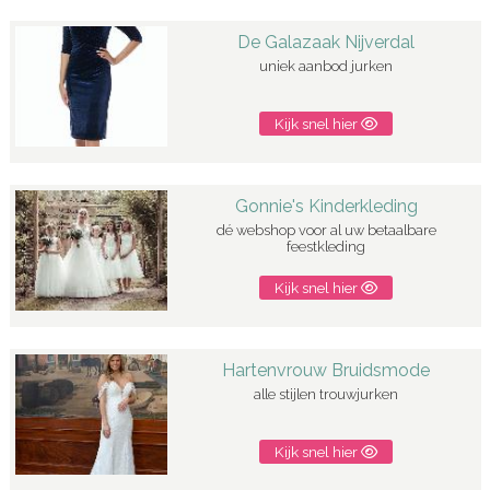
De Galazaak Nijverdal
uniek aanbod jurken
Kijk snel hier
Gonnie's Kinderkleding
dé webshop voor al uw betaalbare
feestkleding
Kijk snel hier
Hartenvrouw Bruidsmode
alle stijlen trouwjurken
Kijk snel hier