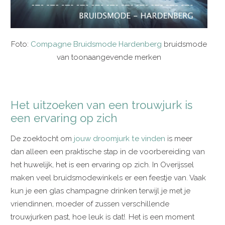
Foto:
C
ompagne
Bruidsmode Hardenberg
bruidsmode
van toonaangevende merken
Het uitzoeken van een trouwjurk is
een ervaring op zich
De zoektocht om
jouw droomjurk te vinden
is meer
dan alleen een praktische stap in de voorbereiding van
het huwelijk, het is een ervaring op zich. In Overijssel
maken veel bruidsmodewinkels er een feestje van. Vaak
kun je een glas champagne drinken terwijl je met je
vriendinnen, moeder of zussen verschillende
trouwjurken past, hoe leuk is dat!. Het is een moment