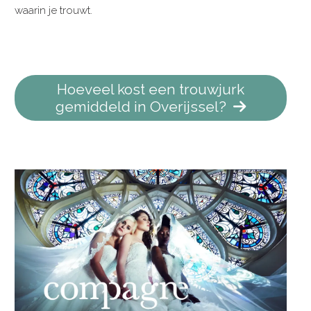
waarin je trouwt.
Hoeveel kost een trouwjurk
gemiddeld in Overijssel?