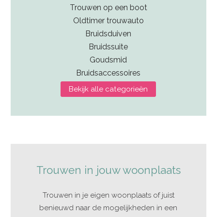
Trouwen op een boot
Oldtimer trouwauto
Bruidsduiven
Bruidssuite
Goudsmid
Bruidsaccessoires
Bekijk alle categorieën
Trouwen in jouw woonplaats
Trouwen in je eigen woonplaats of juist
benieuwd naar de mogelijkheden in een