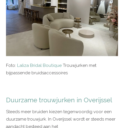
Foto:
Laliza Bridal Boutique
Trouwjurken met
bijpassende bruidsaccessoires
Duurzame trouwjurken in Overijssel
Steeds meer bruiden kiezen tegenwoordig voor een
duurzame trouwjurk. In Overijssel wordt er steeds meer
aandacht besteed aan het