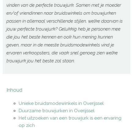
vinden van de perfecte trouwjurk. Samen met je moeder
en/of vriendinnen naar bruidswinkels om trouwjurken
passen in allemaal verschillende stijlen, welke daarvan is
jouw perfecte trouwjurk? Gelukkig heb je personen mee
die jou het beste kennen en ook hun mening kunnen
geven, maar in de meeste bruidsmodewinkels vind je
ervaren verkoopsters, die vaak snel genoeg zien welke
trouwjurk jou het beste zal staan.
Inhoud
Unieke bruidsmodewinkels in Overijssel
Duurzame trouwjurken in Overijssel
Het uitzoeken van een trouwjurk is een ervaring
op zich