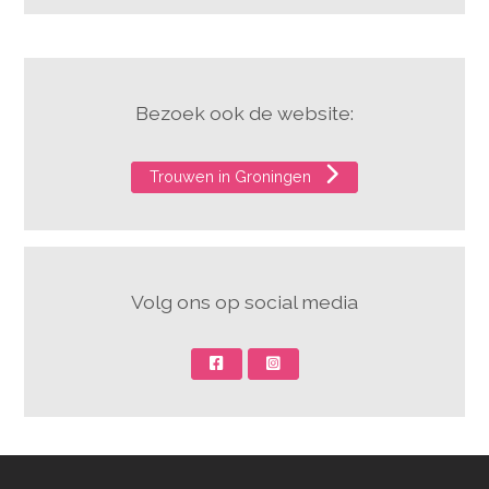
Bezoek ook de website:
Trouwen in Groningen
Volg ons op social media