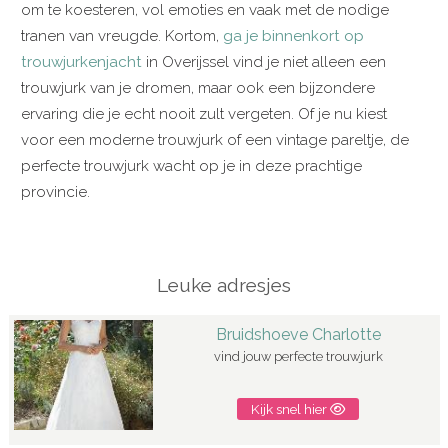
om te koesteren, vol emoties en vaak met de nodige
tranen van vreugde. Kortom,
ga je binnenkort op
trouwjurkenjacht
in Overijssel vind je niet alleen een
trouwjurk van je dromen, maar ook een bijzondere
ervaring die je echt nooit zult vergeten. Of je nu kiest
voor een moderne trouwjurk of een vintage pareltje, de
perfecte trouwjurk wacht op je in deze prachtige
provincie.
Leuke adresjes
Bruidshoeve Charlotte
vind jouw perfecte trouwjurk
Kijk snel hier