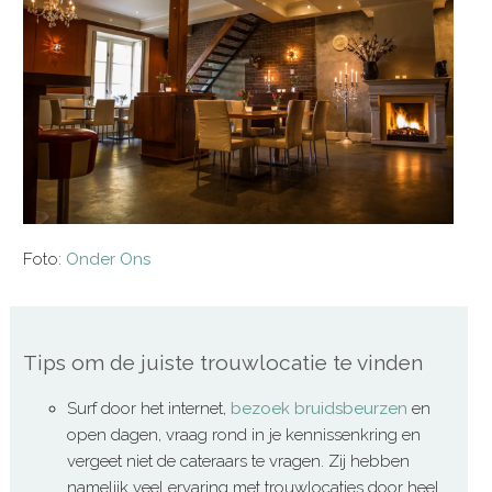
Foto:
Onder Ons
Tips om de juiste trouwlocatie te vinden
Surf door het internet,
bezoek bruidsbeurzen
en
open dagen, vraag rond in je kennissenkring en
vergeet niet de cateraars te vragen. Zij hebben
namelijk veel ervaring met trouwlocaties door heel