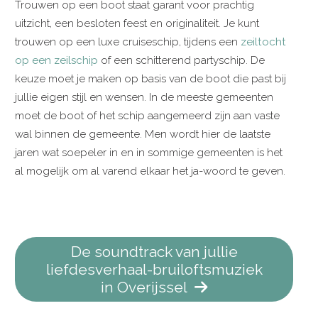
Trouwen op een boot staat garant voor prachtig
uitzicht, een besloten feest en originaliteit. Je kunt
trouwen op een luxe cruiseschip, tijdens een
zeiltocht
op een zeilschip
of een schitterend partyschip. De
keuze moet je maken op basis van de boot die past bij
jullie eigen stijl en wensen. In de meeste gemeenten
moet de boot of het schip aangemeerd zijn aan vaste
wal binnen de gemeente. Men wordt hier de laatste
jaren wat soepeler in en in sommige gemeenten is het
al mogelijk om al varend elkaar het ja-woord te geven.
De soundtrack van jullie
liefdesverhaal-bruiloftsmuziek
in Overijssel