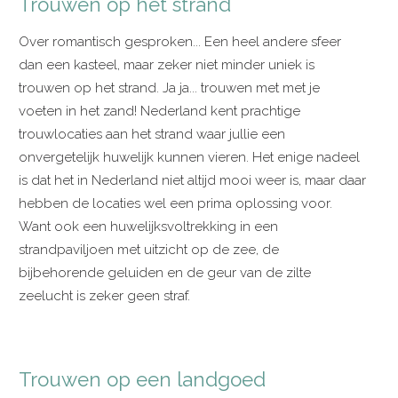
Trouwen op het strand
Over romantisch gesproken... Een heel andere sfeer
dan een kasteel, maar zeker niet minder uniek is
trouwen op het strand. Ja ja... trouwen met met je
voeten in het zand! Nederland kent prachtige
trouwlocaties aan het strand waar jullie een
onvergetelijk huwelijk kunnen vieren. Het enige nadeel
is dat het in Nederland niet altijd mooi weer is, maar daar
hebben de locaties wel een prima oplossing voor.
Want ook een huwelijksvoltrekking in een
strandpaviljoen met uitzicht op de zee, de
bijbehorende geluiden en de geur van de zilte
zeelucht is zeker geen straf.
Trouwen op een landgoed