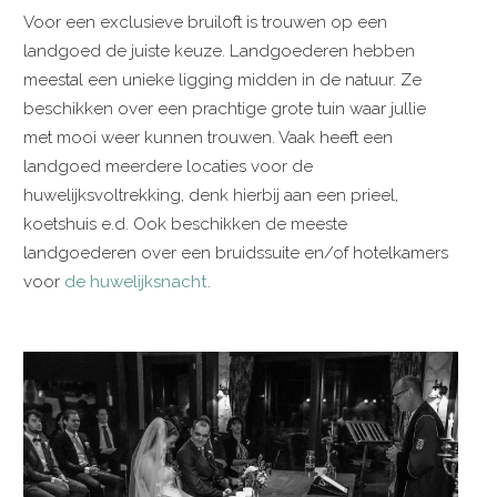
Voor een exclusieve bruiloft is trouwen op een
landgoed de juiste keuze. Landgoederen hebben
meestal een unieke ligging midden in de natuur. Ze
beschikken over een prachtige grote tuin waar jullie
met mooi weer kunnen trouwen. Vaak heeft een
landgoed meerdere locaties voor de
huwelijksvoltrekking, denk hierbij aan een prieel,
koetshuis e.d. Ook beschikken de meeste
landgoederen over een bruidssuite en/of hotelkamers
voor
de huwelijksnacht
.