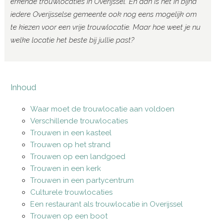
erkende trouwlocaties in Overijssel. En dan is het in bijna
iedere Overijsselse gemeente ook nog eens mogelijk om
te kiezen voor een vrije trouwlocatie. Maar hoe weet je nu
welke locatie het beste bij jullie past?
Inhoud
Waar moet de trouwlocatie aan voldoen
Verschillende trouwlocaties
Trouwen in een kasteel
Trouwen op het strand
Trouwen op een landgoed
Trouwen in een kerk
Trouwen in een partycentrum
Culturele trouwlocaties
Een restaurant als trouwlocatie in Overijssel
Trouwen op een boot