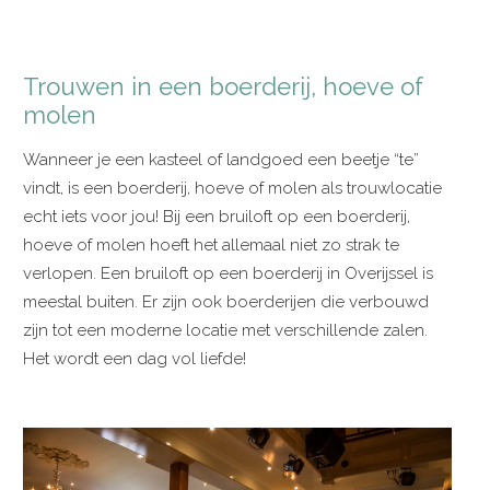
Trouwen in een boerderij, hoeve of
molen
Wanneer je een kasteel of landgoed een beetje “te”
vindt, is een boerderij, hoeve of molen als trouwlocatie
echt iets voor jou! Bij een bruiloft op een boerderij,
hoeve of molen hoeft het allemaal niet zo strak te
verlopen. Een bruiloft op een boerderij in Overijssel is
meestal buiten. Er zijn ook boerderijen die verbouwd
zijn tot een moderne locatie met verschillende zalen.
Het wordt een dag vol liefde!