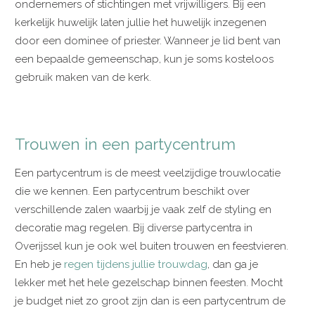
ondernemers of stichtingen met vrijwilligers. Bij een
kerkelijk huwelijk laten jullie het huwelijk inzegenen
door een dominee of priester. Wanneer je lid bent van
een bepaalde gemeenschap, kun je soms kosteloos
gebruik maken van de kerk.
Trouwen in een partycentrum
Een partycentrum is de meest veelzijdige trouwlocatie
die we kennen. Een partycentrum beschikt over
verschillende zalen waarbij je vaak zelf de styling en
decoratie mag regelen. Bij diverse partycentra in
Overijssel kun je ook wel buiten trouwen en feestvieren.
En heb je
regen tijdens jullie trouwdag
, dan ga je
lekker met het hele gezelschap binnen feesten. Mocht
je budget niet zo groot zijn dan is een partycentrum de