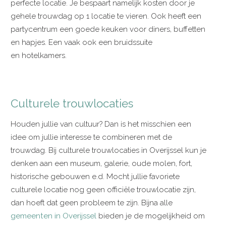
perfecte locatie. Je bespaart namelijk kosten door je
gehele trouwdag op 1 locatie te vieren. Ook heeft een
partycentrum een goede keuken voor diners, buffetten
en hapjes. Een vaak ook een bruidssuite
en hotelkamers.
Culturele trouwlocaties
Houden jullie van cultuur? Dan is het misschien een
idee om jullie interesse te combineren met de
trouwdag. Bij culturele trouwlocaties in Overijssel kun je
denken aan een museum, galerie, oude molen, fort,
historische gebouwen e.d. Mocht jullie favoriete
culturele locatie nog geen officiële trouwlocatie zijn,
dan hoeft dat geen probleem te zijn. Bijna alle
gemeenten in Overijssel
bieden je de mogelijkheid om