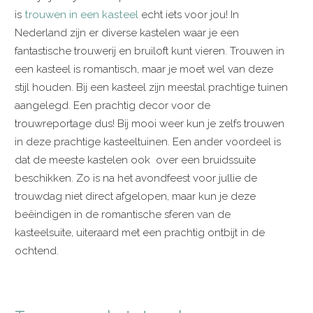
is
trouwen in een kasteel
echt iets voor jou! In
Nederland zijn er diverse kastelen waar je een
fantastische trouwerij en bruiloft kunt vieren. Trouwen in
een kasteel is romantisch, maar je moet wel van deze
stijl houden. Bij een kasteel zijn meestal prachtige tuinen
aangelegd. Een prachtig decor voor de
trouwreportage dus! Bij mooi weer kun je zelfs trouwen
in deze prachtige kasteeltuinen. Een ander voordeel is
dat de meeste kastelen ook over een bruidssuite
beschikken. Zo is na het avondfeest voor jullie de
trouwdag niet direct afgelopen, maar kun je deze
beëindigen in de romantische sferen van de
kasteelsuite, uiteraard met een prachtig ontbijt in de
ochtend.