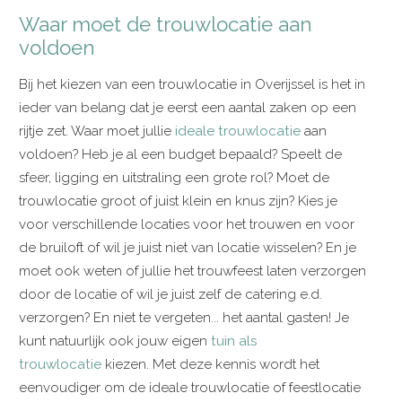
Waar moet de trouwlocatie aan
voldoen
Bij het kiezen van een trouwlocatie in Overijssel is het in
ieder van belang dat je eerst een aantal zaken op een
rijtje zet. Waar moet jullie
ideale trouwlocatie
aan
voldoen? Heb je al een budget bepaald? Speelt de
sfeer, ligging en uitstraling een grote rol? Moet de
trouwlocatie groot of juist klein en knus zijn? Kies je
voor verschillende locaties voor het trouwen en voor
de bruiloft of wil je juist niet van locatie wisselen? En je
moet ook weten of jullie het trouwfeest laten verzorgen
door de locatie of wil je juist zelf de catering e.d.
verzorgen? En niet te vergeten... het aantal gasten! Je
kunt natuurlijk ook jouw eigen
tuin als
trouwlocatie
kiezen. Met deze kennis wordt het
eenvoudiger om de ideale trouwlocatie of feestlocatie