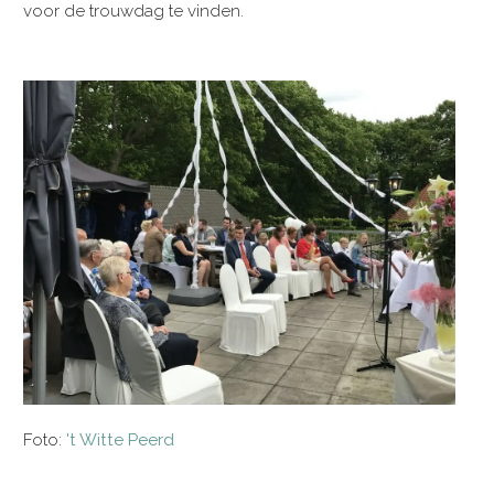
voor de trouwdag te vinden.
Foto:
't Witte Peerd