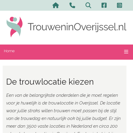
Home
De trouwlocatie kiezen
Een van de belangrijkste onderdelen die je moet regelen
voor je huwelijk is de trouwlocatie in Overijssel. De locatie
waar jullie straks willen trouwen moet passen bij de stijl
van de trouwdag en natuurlijk ook bij jullie budget. Er zijn
meer dan 3500 vaste locaties in Nederland en circa 200