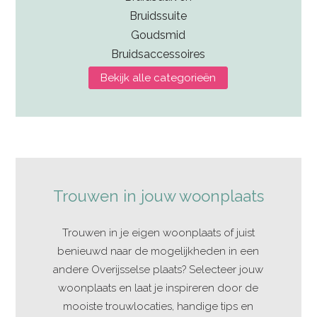
Bruidssuite
Goudsmid
Bruidsaccessoires
Bekijk alle categorieën
Trouwen in jouw woonplaats
Trouwen in je eigen woonplaats of juist
benieuwd naar de mogelijkheden in een
andere Overijsselse plaats? Selecteer jouw
woonplaats en laat je inspireren door de
mooiste trouwlocaties, handige tips en