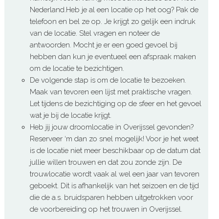
Nederland.Heb je al een locatie op het oog? Pak de
telefoon en bel ze op. Je krijgt zo gelijk een indruk
van de locatie. Stel vragen en noteer de
antwoorden. Mocht je er een goed gevoel bij
hebben dan kun je eventueel een afspraak maken
om de locatie te bezichtigen.
De volgende stap is om de locatie te bezoeken.
Maak van tevoren een lijst met praktische vragen.
Let tijdens de bezichtiging op de sfeer en het gevoel
wat je bij de locatie krijgt.
Heb jij jouw droomlocatie in Overijssel gevonden?
Reserveer ‘m dan zo snel mogelijk! Voor je het weet
is de locatie niet meer beschikbaar op de datum dat
jullie willen trouwen en dat zou zonde zijn. De
trouwlocatie wordt vaak al wel een jaar van tevoren
geboekt. Dit is afhankelijk van het seizoen en de tijd
die de a.s. bruidsparen hebben uitgetrokken voor
de voorbereiding op het trouwen in Overijssel.