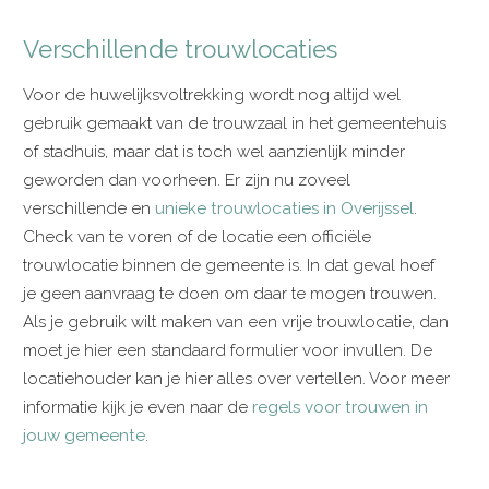
Verschillende trouwlocaties
Voor de huwelijksvoltrekking wordt nog altijd wel
gebruik gemaakt van de trouwzaal in het gemeentehuis
of stadhuis, maar dat is toch wel aanzienlijk minder
geworden dan voorheen. Er zijn nu zoveel
verschillende en
unieke trouwlocaties in Overijssel
.
Check van te voren of de locatie een officiële
trouwlocatie binnen de gemeente is. In dat geval hoef
je geen aanvraag te doen om daar te mogen trouwen.
Als je gebruik wilt maken van een vrije trouwlocatie, dan
moet je hier een standaard formulier voor invullen. De
locatiehouder kan je hier alles over vertellen. Voor meer
informatie kijk je even naar de
regels voor trouwen in
jouw gemeente
.