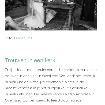
Foto:
Onder Ons
Trouwen in een kerk
Er zijn steeds meer bruidsparen die ervoor kiezen om te
trouwen in een kerk in Overijssel. Wel vindt het kerkelijk
huwelijk ná de wettelijke ceremonie plaats. In de
meeste kerken kun je het burgerlijke- en kerkelijke
huwelijk afsluiten. De meeste kerken als trouwlocatie in
Overijssel worden geëxploiteerd door horeca