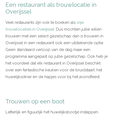
Een restaurant als trouwlocatie in
Overijssel
Veel restaurants zijn ook te boeken als
vrije
trouwlocaties in Overijssel
. Dus mochten jullie willen
trouwen met een select gezelschap dan is trouwen in
Overijssel in een restaurant ook een uitstekende optie.
Geen standaard verloop van de dag maar een
programma aangepast op jullie gezelschap. Ook heb je
het voordeel dat elk restaurant in Overijssel beschikt
over een fantastische keuken voor de bruidstaart, het
huwelijksdiner en de hapjes voor bij het avondfeest.
Trouwen op een boot
Letterlijk en figuurlijk het huwelijksbootje instappen.