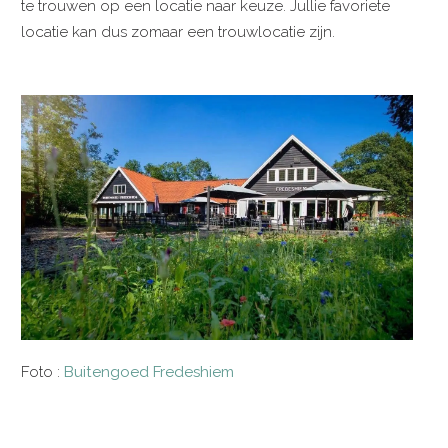
te trouwen op een locatie naar keuze. Jullie favoriete
locatie kan dus zomaar een trouwlocatie zijn.
Foto :
Buitengoed Fredeshiem