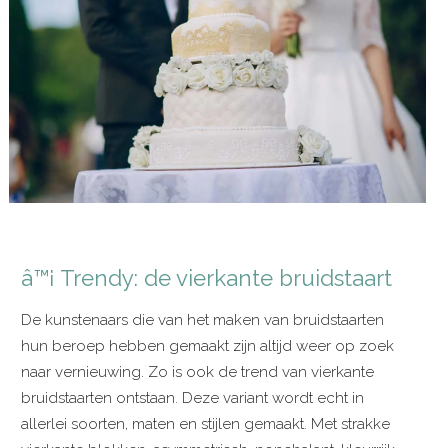
â™¡ Trendy: de vierkante bruidstaart
De kunstenaars die van het maken van bruidstaarten
hun beroep hebben gemaakt zijn altijd weer op zoek
naar vernieuwing. Zo is ook de trend van vierkante
bruidstaarten ontstaan. Deze variant wordt echt in
allerlei soorten, maten en stijlen gemaakt. Met strakke