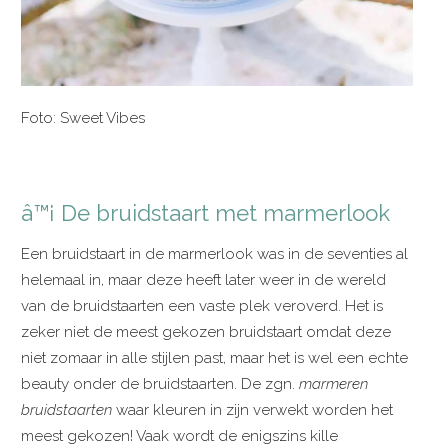
Foto: Sweet Vibes
â™¡ De bruidstaart met marmerlook
Een bruidstaart in de marmerlook was in de seventies al
helemaal in, maar deze heeft later weer in de wereld
van de bruidstaarten een vaste plek veroverd. Het is
zeker niet de meest gekozen bruidstaart omdat deze
niet zomaar in alle stijlen past, maar het is wel een echte
beauty onder de bruidstaarten. De zgn.
marmeren
bruidstaarten
waar kleuren in zijn verwekt worden het
meest gekozen! Vaak wordt de enigszins kille