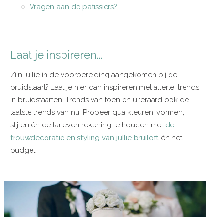
Vragen aan de patissiers?
Laat je inspireren...
Zijn jullie in de voorbereiding aangekomen bij de
bruidstaart? Laat je hier dan inspireren met allerlei trends
in bruidstaarten. Trends van toen en uiteraard ook de
laatste trends van nu. Probeer qua kleuren, vormen,
stijlen én de tarieven rekening te houden met
de
trouwdecoratie en styling van jullie bruiloft
én het
budget!