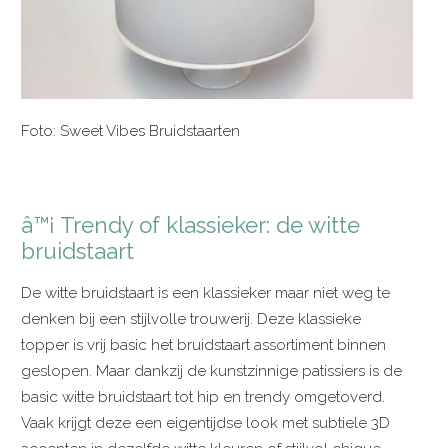
Foto: Sweet Vibes Bruidstaarten
â™¡ Trendy of klassieker: de witte
bruidstaart
De witte bruidstaart is een klassieker maar niet weg te
denken bij een stijlvolle trouwerij. Deze klassieke
topper is vrij basic het bruidstaart assortiment binnen
geslopen. Maar dankzij de kunstzinnige patissiers is de
basic witte bruidstaart tot hip en trendy omgetoverd.
Vaak krijgt deze een eigentijdse look met subtiele 3D