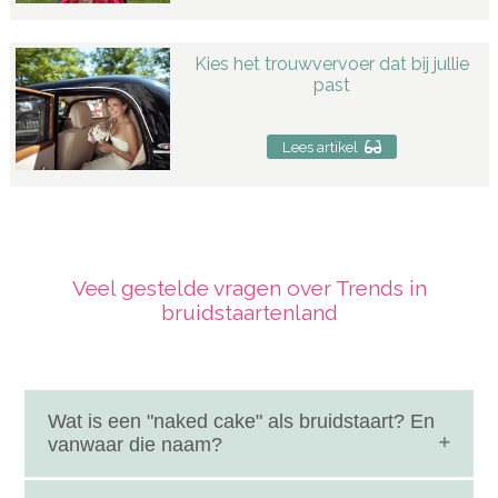
Kies het trouwvervoer dat bij jullie
past
Lees artikel
Veel gestelde vragen over Trends in
bruidstaartenland
Wat is een "naked cake" als bruidstaart? En
vanwaar die naam?