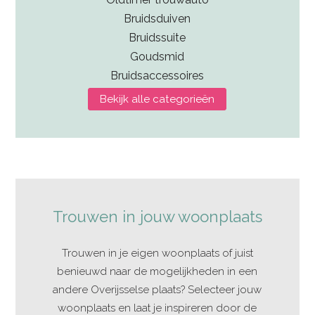
Bruidsduiven
Bruidssuite
Goudsmid
Bruidsaccessoires
Bekijk alle categorieën
Trouwen in jouw woonplaats
Trouwen in je eigen woonplaats of juist
benieuwd naar de mogelijkheden in een
andere Overijsselse plaats? Selecteer jouw
woonplaats en laat je inspireren door de