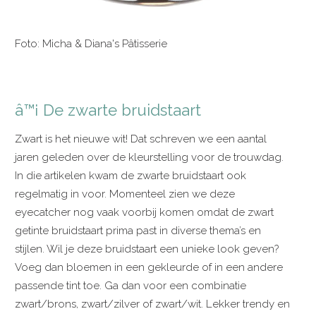
Foto: Micha & Diana's Pâtisserie
â™¡ De zwarte bruidstaart
Zwart is het nieuwe wit! Dat schreven we een aantal
jaren geleden over de kleurstelling voor de trouwdag.
In die artikelen kwam de zwarte bruidstaart ook
regelmatig in voor. Momenteel zien we deze
eyecatcher nog vaak voorbij komen omdat de zwart
getinte bruidstaart prima past in diverse thema’s en
stijlen. Wil je deze bruidstaart een unieke look geven?
Voeg dan bloemen in een gekleurde of in een andere
passende tint toe. Ga dan voor een combinatie
zwart/brons, zwart/zilver of zwart/wit. Lekker trendy en