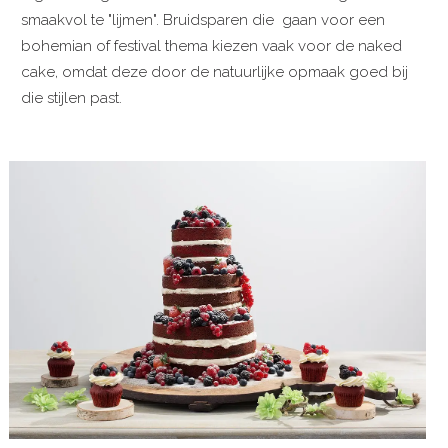
smaakvol te "lijmen". Bruidsparen die gaan voor een
bohemian of festival thema kiezen vaak voor de naked
cake, omdat deze door de natuurlijke opmaak goed bij
die stijlen past.