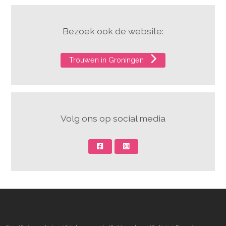
Bezoek ook de website:
Trouwen in Groningen
Volg ons op social media