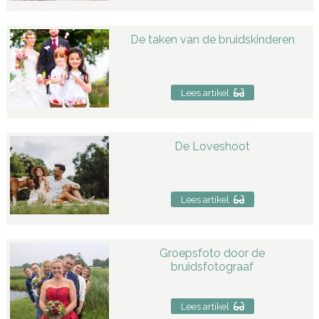
De taken van de bruidskinderen
Lees artikel
De Loveshoot
Lees artikel
Groepsfoto door de
bruidsfotograaf
Lees artikel