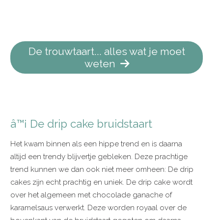
De trouwtaart... alles wat je moet
weten
â™¡ De drip cake bruidstaart
Het kwam binnen als een hippe trend en is daarna
altijd een trendy blijvertje gebleken. Deze prachtige
trend kunnen we dan ook niet meer omheen: De drip
cakes zijn echt prachtig en uniek. De drip cake wordt
over het algemeen met chocolade ganache of
karamelsaus verwerkt. Deze worden royaal over de