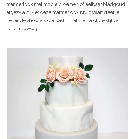
marmerlook met mooie bloemen of eetbaar bladgoud
afgezwakt. Met deze marmerlook bruidstaart steel je
zeker de show als die past in het thema of de stijl van
jullie trouwdag.