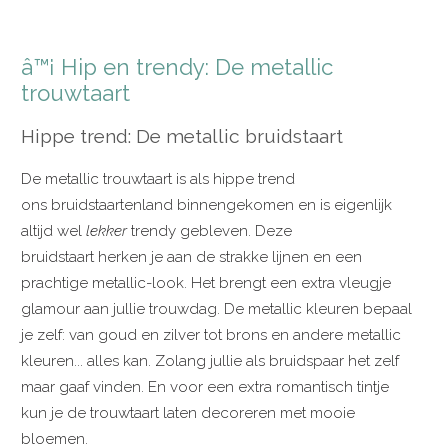
â™¡ Hip en trendy: De metallic
trouwtaart
Hippe trend: De metallic bruidstaart
De metallic trouwtaart is als hippe trend
ons bruidstaartenland binnengekomen en is eigenlijk
altijd wel
lekker
trendy gebleven. Deze
bruidstaart herken je aan de strakke lijnen en een
prachtige metallic-look. Het brengt een extra vleugje
glamour aan jullie trouwdag. De metallic kleuren bepaal
je zelf: van goud en zilver tot brons en andere metallic
kleuren... alles kan. Zolang jullie als bruidspaar het zelf
maar gaaf vinden. En voor een extra romantisch tintje
kun je de trouwtaart laten decoreren met mooie
bloemen.