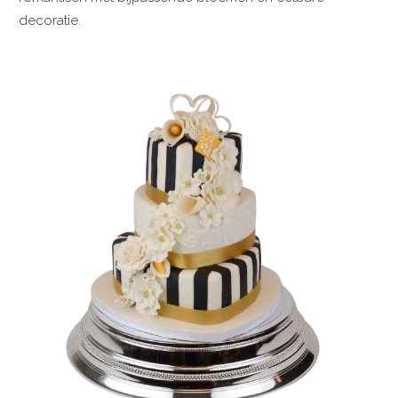
decoratie.