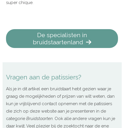
super chique.
De specialisten in
bruidstaartenland
Vragen aan de patissiers?
Als je in dit artikel een bruidstaart hebt gezien waar je
graag de mogelijkheden of prijzen van wilt weten, dan
kun je vrijblijvend contact opnemen met de patissiers
die zich op deze website aan je presenteren in de
categorie
Bruidstaarten
. Ook alle andere vragen kun je
daar kwijt. Veel plezier bij de zoektocht naar de ene