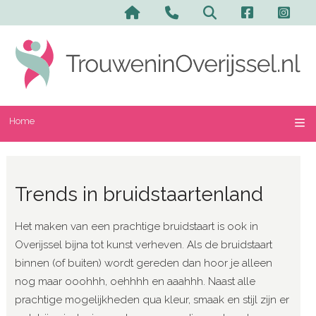
Home
Trends in bruidstaartenland
Het maken van een prachtige bruidstaart is ook in
Overijssel bijna tot kunst verheven. Als de bruidstaart
binnen (of buiten) wordt gereden dan hoor je alleen
nog maar ooohhh, oehhhh en aaahhh. Naast alle
prachtige mogelijkheden qua kleur, smaak en stijl zijn er