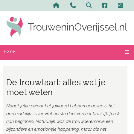
Home
De trouwtaart: alles wat je
moet weten
Nadat jullie elkaar het jawoord hebben gegeven is het
dan eindelijk zover. Het eerste deel van het bruiloftsfeest
kan beginnen! Natuurlijk was de trouwceremonie een
bijzondere en emotionele happening, maar als het