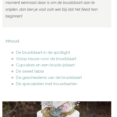
moment eenmaal daar is om de bruidstaart aan te
snijden, dan ben je vast ook wel blij dat het feest kan
beginnen!
Inhoud
De bruidstaart in de spotlight
Volop keuze voor de bruidstaart
Cupcakes en een bruids-ijstaart
De sweet table
De geschiedenis van de bruidstaart
De specialisten met trouwtaarten