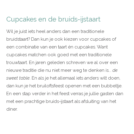
Cupcakes en de bruids-ijstaart
Wil je juist iets heel anders dan een traditionele
bruidstaart? Dan kun je ook kiezen voor cupcakes of
een combinatie van een taart én cupcakes. Want
cupcakes matchen ook goed met een traditionele
trouwtaart. En jaren geleden schreven we al over een
nieuwe traditie die nu niet meer weg te denken is...
de
sweet table
. En als je het allemaal iets anders wilt doen,
dan kun je het bruiloftsfeest openen met een bubbeltje.
En een stap verder in het feest verras je jullie gasten dan
met een prachtige bruids-ijstaart als afsluiting van het
diner.