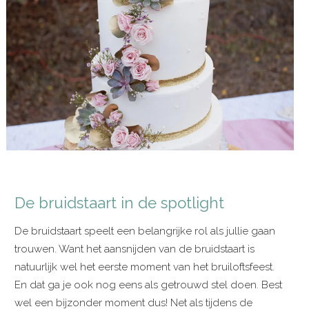
De bruidstaart in de spotlight
De bruidstaart speelt een belangrijke rol als jullie gaan
trouwen. Want het aansnijden van de bruidstaart is
natuurlijk wel het eerste moment van het bruiloftsfeest.
En dat ga je ook nog eens als getrouwd stel doen. Best
wel een bijzonder moment dus! Net als tijdens de