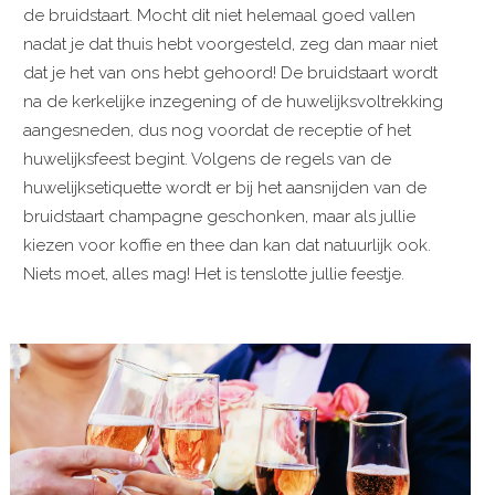
de bruidstaart. Mocht dit niet helemaal goed vallen
nadat je dat thuis hebt voorgesteld, zeg dan maar niet
dat je het van ons hebt gehoord! De bruidstaart wordt
na de kerkelijke inzegening of de huwelijksvoltrekking
aangesneden, dus nog voordat de receptie of het
huwelijksfeest begint. Volgens de regels van de
huwelijksetiquette wordt er bij het aansnijden van de
bruidstaart champagne geschonken, maar als jullie
kiezen voor koffie en thee dan kan dat natuurlijk ook.
Niets moet, alles mag! Het is tenslotte jullie feestje.