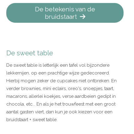
De betekenis van de
bruidstaart
De sweet table
De sweet table is letterlijk een tafel vol bijzondere
lekkernijen, op een prachtige wijze gedecoreerd.
Hierbij mogen zeker de cupcakes niet ontbreken. En
verder brownies, mini eclairs, oreo's, snoepjes, taart,
macarons, allerlei koekjes, verse aardbeien gedipt in
chocola, etc... En als je het trouwfeest met een groot
aantal gasten viert, dan kun je ook kiezen voor een
bruidstaart + sweet table.