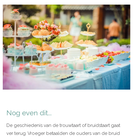
Nog even dit...
De geschiedenis van de trouwtaart of bruidstaart gaat
ver terug. Vroeger betaalden de ouders van de bruid