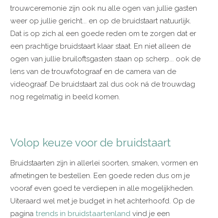
trouwceremonie zijn ook nu alle ogen van jullie gasten
weer op jullie gericht... en op de bruidstaart natuurlijk.
Dat is op zich al een goede reden om te zorgen dat er
een prachtige bruidstaart klaar staat. En niet alleen de
ogen van jullie bruiloftsgasten staan op scherp... ook de
lens van de trouwfotograaf en de camera van de
videograaf. De bruidstaart zal dus ook ná de trouwdag
nog regelmatig in beeld komen.
Volop keuze voor de bruidstaart
Bruidstaarten zijn in allerlei soorten, smaken, vormen en
afmetingen te bestellen. Een goede reden dus om je
vooraf even goed te verdiepen in alle mogelijkheden.
Uiteraard wel met je budget in het achterhoofd. Op de
pagina
trends in bruidstaartenland
vind je een