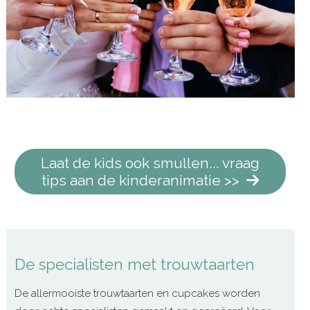
Laat de kids ook smullen... vraag
tips aan de kinderanimatie >>
De specialisten met trouwtaarten
De allermooiste trouwtaarten en cupcakes worden