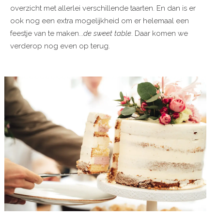
overzicht met allerlei verschillende taarten. En dan is er
ook nog een extra mogelijkheid om er helemaal een
feestje van te maken...
de sweet table
. Daar komen we
verderop nog even op terug.