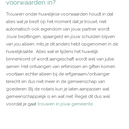
voorwaarden in?
Trouwen onder huwelijkse voorwaarden houdt in dat
alles wat je bezit op het moment dat je trouwt, niet
automatisch ook eigendom van jouw partner wordt.
Jouw bezittingen, spaargeld en jouw schulden blijven
van jou alleen, mits je dit anders hebt opgenomen in de
huwelijksakte. Alles wat er tijdens het huwelijk
binnenkomt of wordt aangeschaft wordt wel van jullie
samen. Het ontvangen van erfenissen en giften komen
voortaan echter alleen bij de erfgenaam/ontvanger
terecht en dus niet meer in de gemeenschap van
goederen. Bij de notaris kun je laten aanpassen wat
gemeenschappelijk is en wat niet. Regel dit dus wel
voordat je gaat
trouwen in jouw gemeente
.