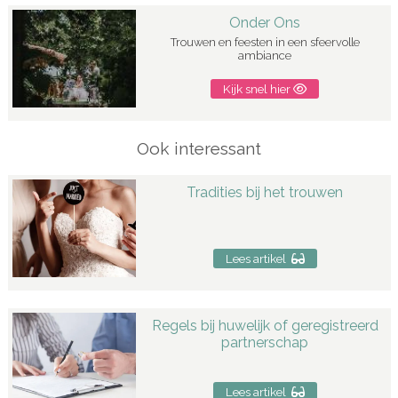
Onder Ons
Trouwen en feesten in een sfeervolle
ambiance
Kijk snel hier
Ook interessant
Tradities bij het trouwen
Lees artikel
Regels bij huwelijk of geregistreerd
partnerschap
Lees artikel