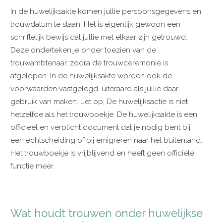
In de huwelijksakte komen jullie persoonsgegevens en
trouwdatum te staan. Het is eigenlijk gewoon een
schriftelijk bewijs dat jullie met elkaar zijn getrouwd.
Deze onderteken je onder toezien van de
trouwambtenaar, zodra de trouwceremonie is
afgelopen. In de huwelijksakte worden ook de
voorwaarden vastgelegd, uiteraard als jullie daar
gebruik van maken. Let op; De huwelijksactie is niet
hetzelfde als het trouwboekje. De huwelijksakte is een
officieel en verplicht document dat je nodig bent bij
een echtscheiding of bij emigreren naar het buitenland.
Het trouwboekje is vrijblijvend en heeft geen officiële
functie meer.
Wat houdt trouwen onder huwelijkse