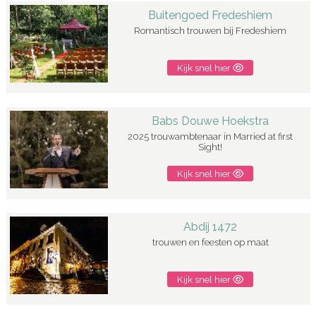
Buitengoed Fredeshiem
Romantisch trouwen bij Fredeshiem
Kijk snel hier
Babs Douwe Hoekstra
2025 trouwambtenaar in Married at first
Sight!
Kijk snel hier
Abdij 1472
trouwen en feesten op maat
Kijk snel hier