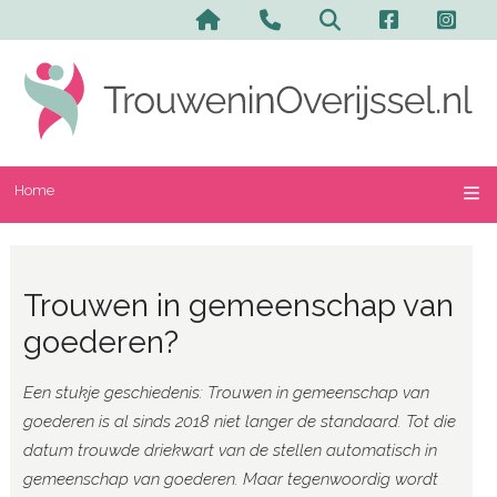
Home
Trouwen in gemeenschap van
goederen?
Een stukje geschiedenis: Trouwen in gemeenschap van
goederen is al sinds 2018 niet langer de standaard. Tot die
datum trouwde driekwart van de stellen automatisch in
gemeenschap van goederen. Maar tegenwoordig wordt