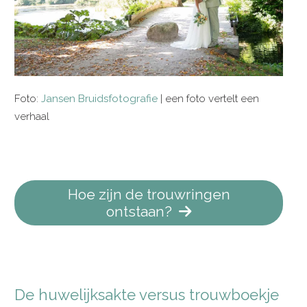
Foto:
Jansen Bruidsfotografie
| een foto vertelt een
verhaal
Hoe zijn de trouwringen
ontstaan?
De huwelijksakte versus trouwboekje