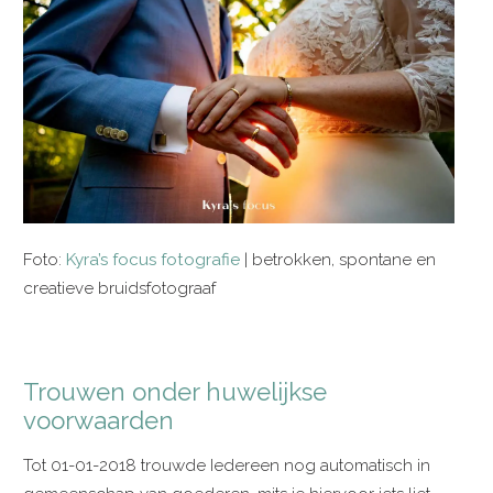
Foto:
Kyra’s focus fotografie
| betrokken, spontane en
creatieve bruidsfotograaf
Trouwen onder huwelijkse
voorwaarden
Tot 01-01-2018 trouwde Iedereen nog automatisch in