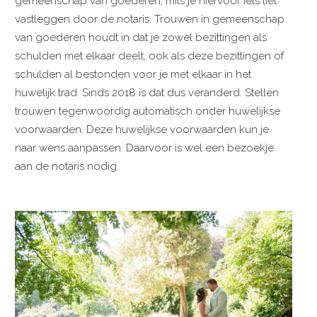
gemeenschap van goederen, mits je hiervoor iets liet
vastleggen door de notaris. Trouwen in gemeenschap
van goederen houdt in dat je zowel bezittingen als
schulden met elkaar deelt, ook als deze bezittingen of
schulden al bestonden voor je met elkaar in het
huwelijk trad. Sinds 2018 is dat dus veranderd. Stellen
trouwen tegenwoordig automatisch onder huwelijkse
voorwaarden. Deze huwelijkse voorwaarden kun je
naar wens aanpassen. Daarvoor is wel een bezoekje
aan de notaris nodig.