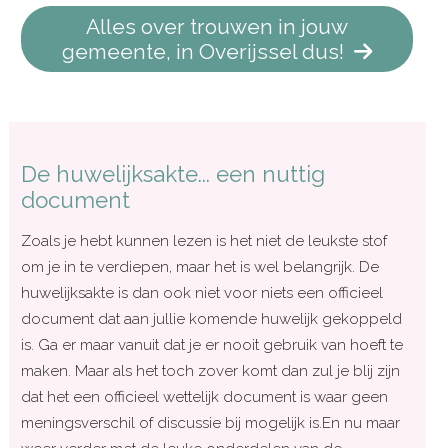
Alles over trouwen in jouw
gemeente, in Overijssel dus!
De huwelijksakte... een nuttig
document
Zoals je hebt kunnen lezen is het niet de leukste stof
om je in te verdiepen, maar het is wel belangrijk. De
huwelijksakte is dan ook niet voor niets een officieel
document dat aan jullie komende huwelijk gekoppeld
is. Ga er maar vanuit dat je er nooit gebruik van hoeft te
maken. Maar als het toch zover komt dan zul je blij zijn
dat het een officieel wettelijk document is waar geen
meningsverschil of discussie bij mogelijk is.En nu maar