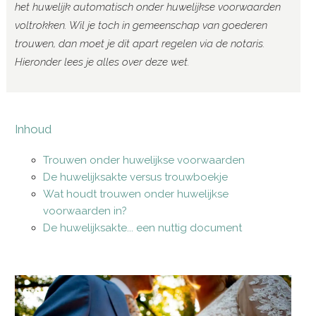
het huwelijk automatisch onder huwelijkse voorwaarden
voltrokken. Wil je toch in gemeenschap van goederen
trouwen, dan moet je dit apart regelen via de notaris.
Hieronder lees je alles over deze wet.
Inhoud
Trouwen onder huwelijkse voorwaarden
De huwelijksakte versus trouwboekje
Wat houdt trouwen onder huwelijkse
voorwaarden in?
De huwelijksakte... een nuttig document