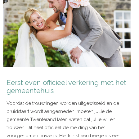
Eerst even officieel verkering met het
gemeentehuis
Voordat de trouwringen worden uitgewisseld en de
bruidstaart wordt aangesneden, moeten jullie de
gemeente Twenterand laten weten dat jullie willen
trouwen. Dit heet officieel de melding van het
voorgenomen huwelijk. Het klinkt een beetje als een