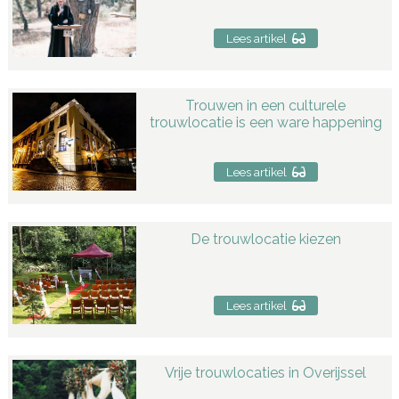
Lees artikel
Trouwen in een culturele
trouwlocatie is een ware happening
Lees artikel
De trouwlocatie kiezen
Lees artikel
Vrije trouwlocaties in Overijssel