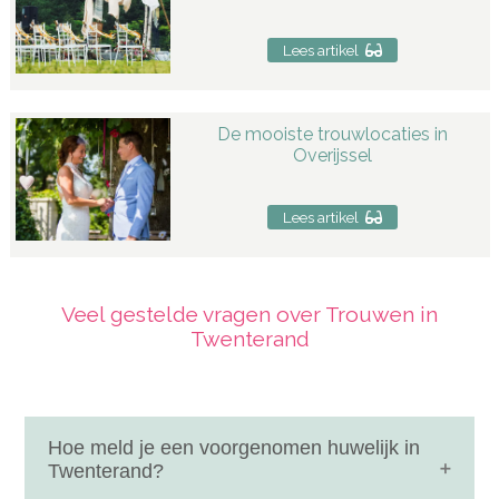
Lees artikel
De mooiste trouwlocaties in
Overijssel
Lees artikel
Veel gestelde vragen over Trouwen in
Twenterand
Hoe meld je een voorgenomen huwelijk in
Twenterand?