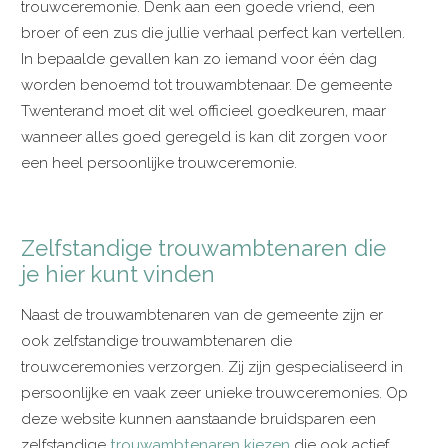
trouwceremonie. Denk aan een goede vriend, een
broer of een zus die jullie verhaal perfect kan vertellen.
In bepaalde gevallen kan zo iemand voor één dag
worden benoemd tot trouwambtenaar. De gemeente
Twenterand moet dit wel officieel goedkeuren, maar
wanneer alles goed geregeld is kan dit zorgen voor
een heel persoonlijke trouwceremonie.
Zelfstandige trouwambtenaren die
je hier kunt vinden
Naast de trouwambtenaren van de gemeente zijn er
ook zelfstandige trouwambtenaren die
trouwceremonies verzorgen. Zij zijn gespecialiseerd in
persoonlijke en vaak zeer unieke trouwceremonies. Op
deze website kunnen aanstaande bruidsparen een
zelfstandige
trouwambtenaren kiezen
die ook actief