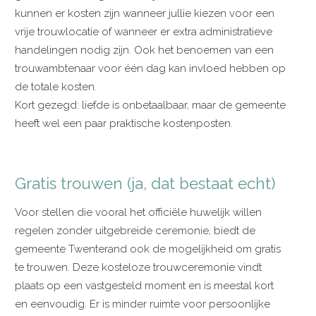
kunnen er kosten zijn wanneer jullie kiezen voor een
vrije trouwlocatie of wanneer er extra administratieve
handelingen nodig zijn. Ook het benoemen van een
trouwambtenaar voor één dag kan invloed hebben op
de totale kosten.
Kort gezegd: liefde is onbetaalbaar, maar de gemeente
heeft wel een paar praktische kostenposten.
Gratis trouwen (ja, dat bestaat echt)
Voor stellen die vooral het officiële huwelijk willen
regelen zonder uitgebreide ceremonie, biedt de
gemeente Twenterand ook de mogelijkheid om gratis
te trouwen. Deze kosteloze trouwceremonie vindt
plaats op een vastgesteld moment en is meestal kort
en eenvoudig. Er is minder ruimte voor persoonlijke