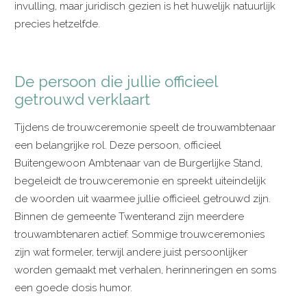
invulling, maar juridisch gezien is het huwelijk natuurlijk
precies hetzelfde.
De persoon die jullie officieel
getrouwd verklaart
Tijdens de trouwceremonie speelt de trouwambtenaar
een belangrijke rol. Deze persoon, officieel
Buitengewoon Ambtenaar van de Burgerlijke Stand,
begeleidt de trouwceremonie en spreekt uiteindelijk
de woorden uit waarmee jullie officieel getrouwd zijn.
Binnen de gemeente Twenterand zijn meerdere
trouwambtenaren actief. Sommige trouwceremonies
zijn wat formeler, terwijl andere juist persoonlijker
worden gemaakt met verhalen, herinneringen en soms
een goede dosis humor.