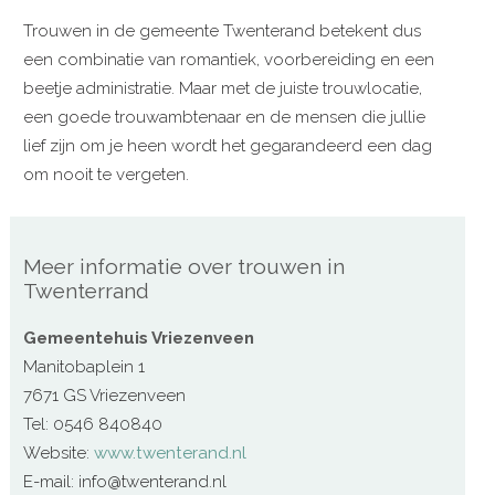
Trouwen in de gemeente Twenterand betekent dus
een combinatie van romantiek, voorbereiding en een
beetje administratie. Maar met de juiste trouwlocatie,
een goede trouwambtenaar en de mensen die jullie
lief zijn om je heen wordt het gegarandeerd een dag
om nooit te vergeten.
Meer informatie over trouwen in
Twenterrand
Gemeentehuis Vriezenveen
Manitobaplein 1
7671 GS Vriezenveen
Tel: 0546 840840
Website:
www.twenterand.nl
E-mail: info@twenterand.nl