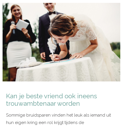
Kan je beste vriend ook ineens
trouwambtenaar worden
Sommige bruidsparen vinden het leuk als iemand uit
hun eigen kring een rol krijgt tijdens de