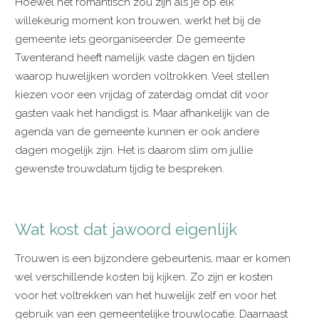
Hoewel het romantisch zou zijn als je op elk
willekeurig moment kon trouwen, werkt het bij de
gemeente iets georganiseerder. De gemeente
Twenterand heeft namelijk vaste dagen en tijden
waarop huwelijken worden voltrokken. Veel stellen
kiezen voor een vrijdag of zaterdag omdat dit voor
gasten vaak het handigst is. Maar afhankelijk van de
agenda van de gemeente kunnen er ook andere
dagen mogelijk zijn. Het is daarom slim om jullie
gewenste trouwdatum tijdig te bespreken.
Wat kost dat jawoord eigenlijk
Trouwen is een bijzondere gebeurtenis, maar er komen
wel verschillende kosten bij kijken. Zo zijn er kosten
voor het voltrekken van het huwelijk zelf en voor het
gebruik van een gemeentelijke trouwlocatie. Daarnaast