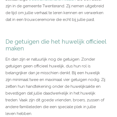
zijn in de gemeente Twenterand. Zij nemen uitgebreid
de tijd om jullie verhaal te leren kennen en verwerken
dat in een trouwceremonie die echt bij jullie past.
De getuigen die het huwelijk officieel
maken
En dan zijn er natuurlijk nog de getuigen. Zonder
getuigen geen officieel huwelijk, dus hun rol is
belangrijker dan je misschien denkt. Bij een huwelijk
zijn minimaal twee en maximaal vier getuigen nodig. Zij
zetten hun handtekening onder de huwelijksakte en
bevestigen dat jullie daadwerkelijk in het huwelijk
treden. Vaak zijn dit goede vrienden, broers, zussen of
andere familieleden die een speciale plek in jullie
leven hebben.