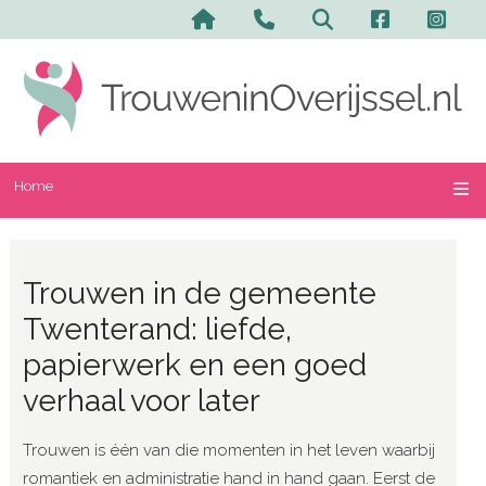
Home
Trouwen in de gemeente
Twenterand: liefde,
papierwerk en een goed
verhaal voor later
Trouwen is één van die momenten in het leven waarbij
romantiek en administratie hand in hand gaan. Eerst de