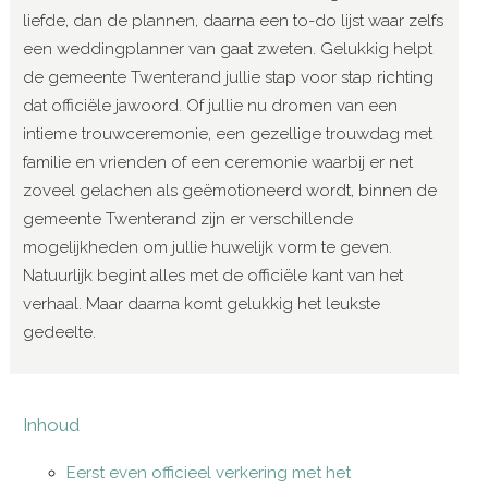
liefde, dan de plannen, daarna een to-do lijst waar zelfs
een weddingplanner van gaat zweten. Gelukkig helpt
de gemeente Twenterand jullie stap voor stap richting
dat officiële jawoord. Of jullie nu dromen van een
intieme trouwceremonie, een gezellige trouwdag met
familie en vrienden of een ceremonie waarbij er net
zoveel gelachen als geëmotioneerd wordt, binnen de
gemeente Twenterand zijn er verschillende
mogelijkheden om jullie huwelijk vorm te geven.
Natuurlijk begint alles met de officiële kant van het
verhaal. Maar daarna komt gelukkig het leukste
gedeelte.
Inhoud
Eerst even officieel verkering met het