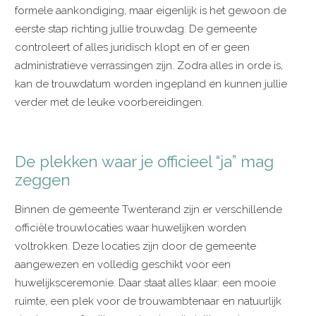
formele aankondiging, maar eigenlijk is het gewoon de
eerste stap richting jullie trouwdag. De gemeente
controleert of alles juridisch klopt en of er geen
administratieve verrassingen zijn. Zodra alles in orde is,
kan de trouwdatum worden ingepland en kunnen jullie
verder met de leuke voorbereidingen.
De plekken waar je officieel “ja” mag
zeggen
Binnen de gemeente Twenterand zijn er verschillende
officiële trouwlocaties waar huwelijken worden
voltrokken. Deze locaties zijn door de gemeente
aangewezen en volledig geschikt voor een
huwelijksceremonie. Daar staat alles klaar: een mooie
ruimte, een plek voor de trouwambtenaar en natuurlijk