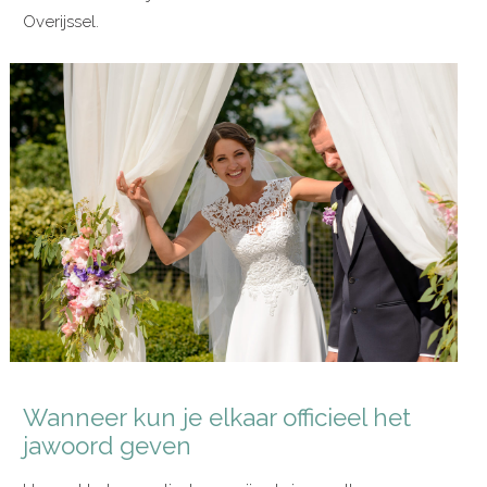
Overijssel.
Wanneer kun je elkaar officieel het
jawoord geven