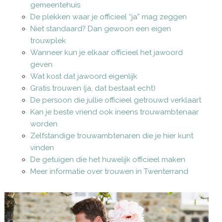
gemeentehuis
De plekken waar je officieel “ja” mag zeggen
Niet standaard? Dan gewoon een eigen
trouwplek
Wanneer kun je elkaar officieel het jawoord
geven
Wat kost dat jawoord eigenlijk
Gratis trouwen (ja, dat bestaat echt)
De persoon die jullie officieel getrouwd verklaart
Kan je beste vriend ook ineens trouwambtenaar
worden
Zelfstandige trouwambtenaren die je hier kunt
vinden
De getuigen die het huwelijk officieel maken
Meer informatie over trouwen in Twenterrand