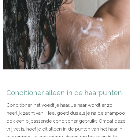
Conditioner alleen in de haarpunten
Conditioner, het voedt je haar. Je haar wordt er zo
heerlijk zacht van. Heel goed dus als je na de shampoo
ook een bijpassende conditioner gebruikt. Omdat deze
vrij vet is, hoef je dit alleen in de punten van het haar in
te brengen. Je kunt ervoor kiezen om het even in te