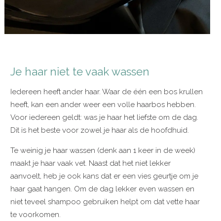
Je haar niet te vaak wassen
Iedereen heeft ander haar. Waar de één een bos krullen
heeft, kan een ander weer een volle haarbos hebben.
Voor iedereen geldt: was je haar het liefste om de dag.
Dit is het beste voor zowel je haar als de hoofdhuid.
Te weinig je haar wassen (denk aan 1 keer in de week)
maakt je haar vaak vet. Naast dat het niet lekker
aanvoelt, heb je ook kans dat er een vies geurtje om je
haar gaat hangen. Om de dag lekker even wassen en
niet teveel shampoo gebruiken helpt om dat vette haar
te voorkomen.