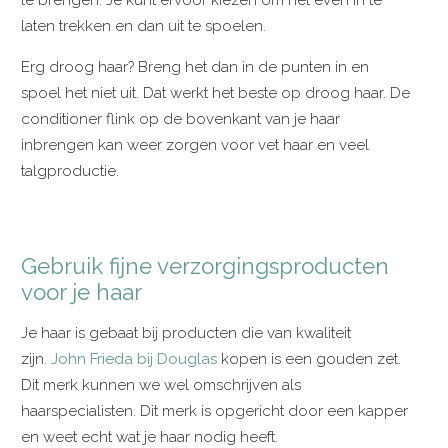
laten trekken en dan uit te spoelen.
Erg droog haar? Breng het dan in de punten in en
spoel het niet uit. Dat werkt het beste op droog haar. De
conditioner flink op de bovenkant van je haar
inbrengen kan weer zorgen voor vet haar en veel
talgproductie.
Gebruik fijne verzorgingsproducten
voor je haar
Je haar is gebaat bij producten die van kwaliteit
zijn.
John Frieda bij Douglas
kopen is een gouden zet.
Dit merk kunnen we wel omschrijven als
haarspecialisten. Dit merk is opgericht door een kapper
en weet echt wat je haar nodig heeft.