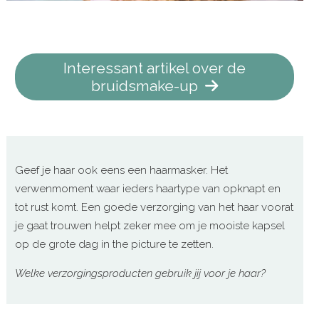
Interessant artikel over de
bruidsmake-up
Geef je haar ook eens een haarmasker. Het
verwenmoment waar ieders haartype van opknapt en
tot rust komt. Een goede verzorging van het haar voorat
je gaat trouwen helpt zeker mee om je mooiste kapsel
op de grote dag in the picture te zetten.
Welke verzorgingsproducten gebruik jij voor je haar?