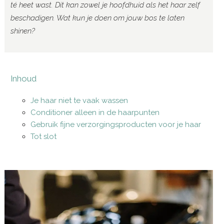
té heet wast. Dit kan zowel je hoofdhuid als het haar zelf
beschadigen. Wat kun je doen om jouw bos te laten
shinen?
Inhoud
Je haar niet te vaak wassen
Conditioner alleen in de haarpunten
Gebruik fijne verzorgingsproducten voor je haar
Tot slot