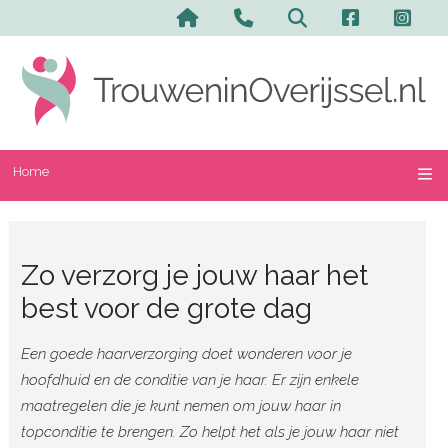
Home
Zo verzorg je jouw haar het
best voor de grote dag
Een goede haarverzorging doet wonderen voor je
hoofdhuid en de conditie van je haar. Er zijn enkele
maatregelen die je kunt nemen om jouw haar in
topconditie te brengen. Zo helpt het als je jouw haar niet